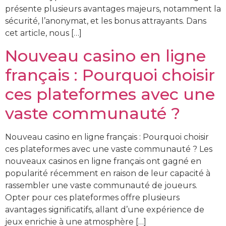
présente plusieurs avantages majeurs, notamment la
sécurité, l’anonymat, et les bonus attrayants. Dans
cet article, nous […]
Nouveau casino en ligne
français : Pourquoi choisir
ces plateformes avec une
vaste communauté ?
Nouveau casino en ligne français : Pourquoi choisir
ces plateformes avec une vaste communauté ? Les
nouveaux casinos en ligne français ont gagné en
popularité récemment en raison de leur capacité à
rassembler une vaste communauté de joueurs.
Opter pour ces plateformes offre plusieurs
avantages significatifs, allant d’une expérience de
jeux enrichie à une atmosphère […]