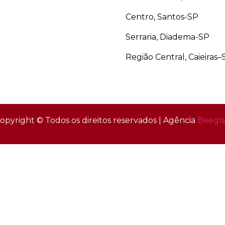
Centro, Santos-SP
Serraria, Diadema-SP
Região Central, Caieiras–
opyright © Todos os direitos reservados | Agência
Beegr