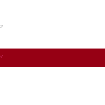
SP
ay