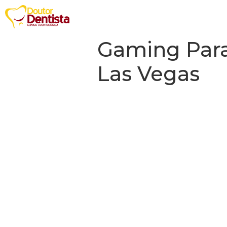
Gaming Parad
Las Vegas